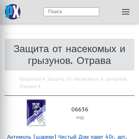
Защита от насекомых и
грызунов. Отрава
Квартира
Защита от насекомых и грызунов.
Отрава
06636
код
Антимоль (шарики) Чистый Дом пакет 40г. арт.