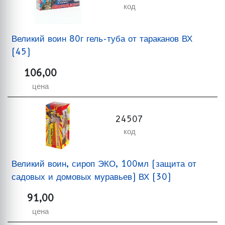
код
Великий воин 80г гель-туба от тараканов ВХ
(45)
106,00
цена
24507
код
Великий воин, сироп ЭКО, 100мл (защита от
садовых и домовых муравьев) ВХ (30)
91,00
цена