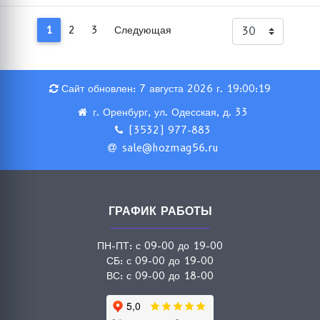
1
2
3
Следующая
Сайт обновлен: 7 августа 2026 г. 19:00:19
г. Оренбург, ул. Одесская, д. 33
(3532) 977-883
sale@hozmag56.ru
ГРАФИК РАБОТЫ
ПН-ПТ: с 09-00 до 19-00
СБ: с 09-00 до 19-00
ВС: с 09-00 до 18-00