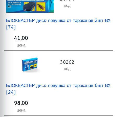
код
БЛОКБАСТЕР диск-ловушка от тараканов 2шт ВХ
(74)
41,00
цена
30262
код
БЛОКБАСТЕР диск-ловушка от тараканов 6шт ВХ
(24)
98,00
цена