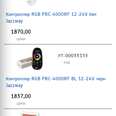
Контроллер RGB PRC-4000RF 12-24V бел
Jazzway
1870,00
цена
УТ-00033153
код
Контроллер RGB PRC-4000RF BL 12-24V черн
Jazzway
1837,00
цена