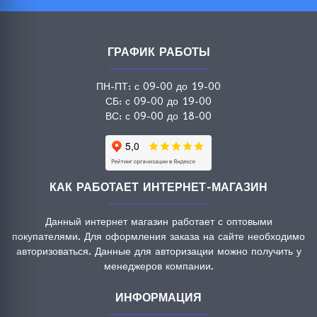
ГРАФИК РАБОТЫ
ПН-ПТ: с 09-00 до 19-00
СБ: с 09-00 до 19-00
ВС: с 09-00 до 18-00
КАК РАБОТАЕТ ИНТЕРНЕТ-МАГАЗИН
Данный интернет магазин работает с оптовыми
покупателями. Для оформления заказа на сайте необходимо
авторизоваться. Данные для авторизации можно получить у
менеджеров компании.
ИНФОРМАЦИЯ