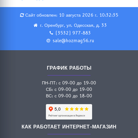
Сайт обновлен: 10 августа 2026 г. 10:32:35
г. Оренбург, ул. Одесская, д. 33
(3532) 977-883
sale@hozmag56.ru
ГРАФИК РАБОТЫ
ПН-ПТ: с 09-00 до 19-00
СБ: с 09-00 до 19-00
ВС: с 09-00 до 18-00
КАК РАБОТАЕТ ИНТЕРНЕТ-МАГАЗИН