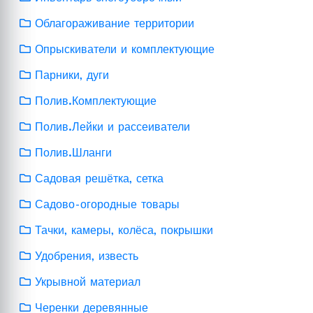
Облагораживание территории
Опрыскиватели и комплектующие
Парники, дуги
Полив.Комплектующие
Полив.Лейки и рассеиватели
Полив.Шланги
Садовая решётка, сетка
Садово-огородные товары
Тачки, камеры, колёса, покрышки
Удобрения, известь
Укрывной материал
Черенки деревянные