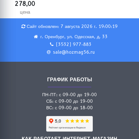
278,00
цена
Сайт обновлен: 7 августа 2026 г. 19:00:19
г. Оренбург, ул. Одесская, д. 33
(3532) 977-883
sale@hozmag56.ru
ГРАФИК РАБОТЫ
ПН-ПТ: с 09-00 до 19-00
СБ: с 09-00 до 19-00
ВС: с 09-00 до 18-00
КАК РАБОТАЕТ ИНТЕРНЕТ-МАГАЗИН