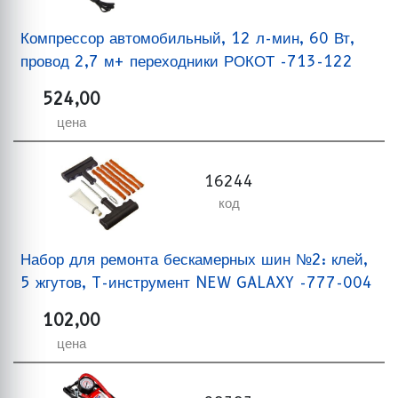
Компрессор автомобильный, 12 л-мин, 60 Вт,
провод 2,7 м+ переходники РОКОТ -713-122
524,00
цена
16244
код
Набор для ремонта бескамерных шин №2: клей,
5 жгутов, T-инструмент NEW GALAXY -777-004
102,00
цена