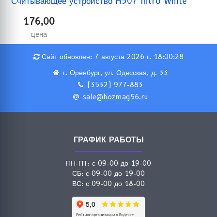
Считывающее устройство H507 Intro White
176,00
цена
Сайт обновлен: 7 августа 2026 г. 18:00:28
г. Оренбург, ул. Одесская, д. 33
(3532) 977-883
sale@hozmag56.ru
ГРАФИК РАБОТЫ
ПН-ПТ: с 09-00 до 19-00
СБ: с 09-00 до 19-00
ВС: с 09-00 до 18-00