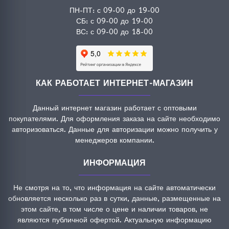
ПН-ПТ: с 09-00 до 19-00
СБ: с 09-00 до 19-00
ВС: с 09-00 до 18-00
КАК РАБОТАЕТ ИНТЕРНЕТ-МАГАЗИН
Данный интернет магазин работает с оптовыми
покупателями. Для оформления заказа на сайте необходимо
авторизоваться. Данные для авторизации можно получить у
менеджеров компании.
ИНФОРМАЦИЯ
Не смотря на то, что информация на сайте автоматически
обновляется несколько раз в сутки, данные, размещенные на
этом сайте, в том числе о цене и наличии товаров, не
являются публичной офертой. Актуальную информацию