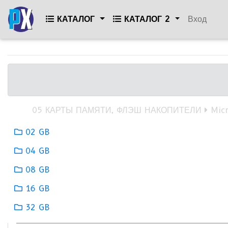
КАТАЛОГ
КАТАЛОГ 2
Вход
05 КАРТЫ ПАМЯТИ, ФЛЭШ НАКОПИТЕЛИ
Mic
02 GB
04 GB
08 GB
16 GB
32 GB