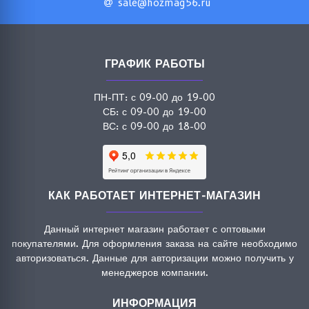
sale@hozmag56.ru
ГРАФИК РАБОТЫ
ПН-ПТ: с 09-00 до 19-00
СБ: с 09-00 до 19-00
ВС: с 09-00 до 18-00
КАК РАБОТАЕТ ИНТЕРНЕТ-МАГАЗИН
Данный интернет магазин работает с оптовыми
покупателями. Для оформления заказа на сайте необходимо
авторизоваться. Данные для авторизации можно получить у
менеджеров компании.
ИНФОРМАЦИЯ