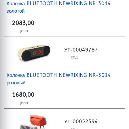
Колонка BLUETOOTH NEWRIXING NR-3014
золотой
2083,00
цена
УТ-00049787
код
Колонка BLUETOOTH NEWRIXING NR-3014
розовый
1680,00
цена
УТ-00052394
код