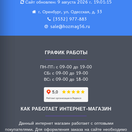
Сайт обновлен: 9 августа 2026 г. 19:01:15
г. Оренбург, ул. Одесская, д. 33
(3532) 977-883
sale@hozmag56.ru
ГРАФИК РАБОТЫ
ПН-ПТ: с 09-00 до 19-00
СБ: с 09-00 до 19-00
ВС: с 09-00 до 18-00
КАК РАБОТАЕТ ИНТЕРНЕТ-МАГАЗИН
Данный интернет магазин работает с оптовыми
покупателями. Для оформления заказа на сайте необходимо