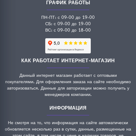
ГРАФИК РАБОТЫ
ПН-ПТ: с 09-00 до 19-00
СБ: с 09-00 до 19-00
ВС: с 09-00 до 18-00
КАК РАБОТАЕТ ИНТЕРНЕТ-МАГАЗИН
Данный интернет магазин работает с оптовыми
покупателями. Для оформления заказа на сайте необходимо
авторизоваться. Данные для авторизации можно получить у
менеджеров компании.
ИНФОРМАЦИЯ
Не смотря на то, что информация на сайте автоматически
обновляется несколько раз в сутки, данные, размещенные на
этом сайте, в том числе о цене и наличии товаров, не