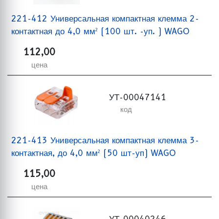
221-412 Универсальная компактная клемма 2-
контактная до 4,0 мм² (100 шт. -уп. ) WAGO
112,00
цена
УТ-00047141
код
221-413 Универсальная компактная клемма 3-
контактная, до 4,0 мм² (50 шт-уп) WAGO
115,00
цена
УТ-00040246