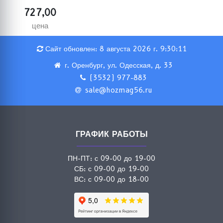
727,00
цена
Сайт обновлен: 8 августа 2026 г. 9:30:11
г. Оренбург, ул. Одесская, д. 33
(3532) 977-883
sale@hozmag56.ru
ГРАФИК РАБОТЫ
ПН-ПТ: с 09-00 до 19-00
СБ: с 09-00 до 19-00
ВС: с 09-00 до 18-00